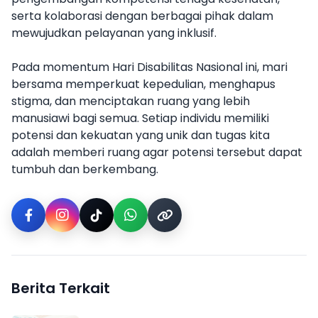
serta kolaborasi dengan berbagai pihak dalam
mewujudkan pelayanan yang inklusif.
Pada momentum Hari Disabilitas Nasional ini, mari
bersama memperkuat kepedulian, menghapus
stigma, dan menciptakan ruang yang lebih
manusiawi bagi semua. Setiap individu memiliki
potensi dan kekuatan yang unik dan tugas kita
adalah memberi ruang agar potensi tersebut dapat
tumbuh dan berkembang.
Berita Terkait