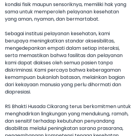
kondisi fisik maupun sensoriknya, memiliki hak yang
sama untuk memperoleh pelayanan kesehatan
yang aman, nyaman, dan bermartabat.
Sebagai institusi pelayanan kesehatan, kami
berupaya meningkatkan standar aksesibilitas,
mengedepankan empati dalam setiap interaksi,
serta memastikan bahwa fasilitas dan pelayanan
kami dapat diakses oleh semua pasien tanpa
diskriminasi. Kami percaya bahwa keberagaman
kemampuan bukanlah batasan, melainkan bagian
dari kekayaan manusia yang perlu dihormati dan
diapresiasi.
RS Bhakti Husada Cikarang terus berkomitmen untuk
menghadirkan lingkungan yang mendukung, ramah,
dan sensitif terhadap kebutuhan penyandang
disabilitas melalui peningkatan sarana prasarana,
pengembangan kompetensi tenaga kesehatan,