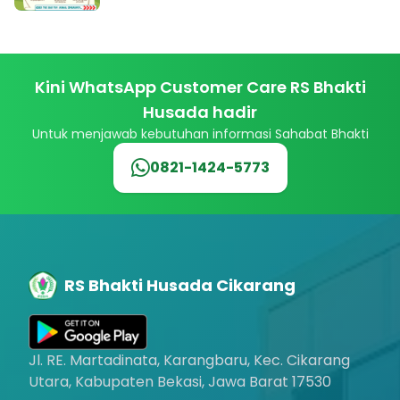
Kini WhatsApp Customer Care RS Bhakti
Husada hadir
Untuk menjawab kebutuhan informasi Sahabat Bhakti
0821-1424-5773
RS Bhakti Husada Cikarang
Jl. RE. Martadinata, Karangbaru, Kec. Cikarang
Utara, Kabupaten Bekasi, Jawa Barat 17530