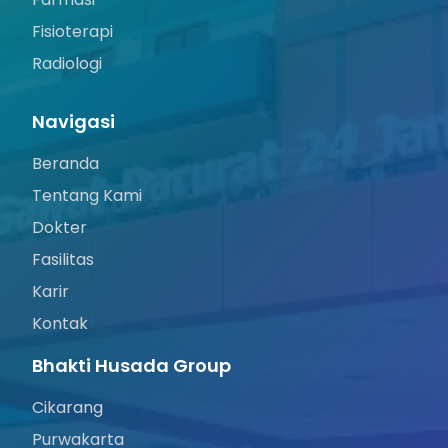
Fisioterapi
Radiologi
Navigasi
Beranda
Tentang Kami
Dokter
Fasilitas
Karir
Kontak
Bhakti Husada Group
Cikarang
Purwakarta