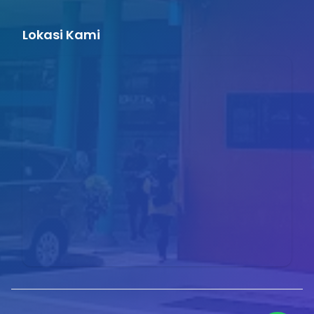
Lokasi Kami