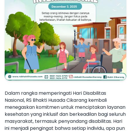
Informasi
Karir
Kontak
Dalam rangka memperingati Hari Disabilitas
Nasional, RS Bhakti Husada Cikarang kembali
menegaskan komitmen untuk menciptakan layanan
kesehatan yang inklusif dan berkeadilan bagi seluruh
masyarakat, termasuk penyandang disabilitas. Hari
ini menjadi pengingat bahwa setiap individu, apa pun