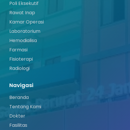
Poli Eksekutif
Rawat Inap
Kamar Operasi
Laboratorium
Hemodialisa
Farmasi
Fisioterapi
Radiologi
Navigasi
Beranda
Tentang Kami
Dokter
Fasilitas