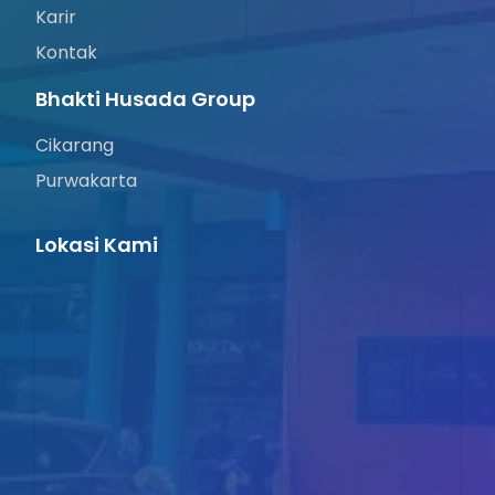
Karir
Kontak
Bhakti Husada Group
Cikarang
Purwakarta
Lokasi Kami