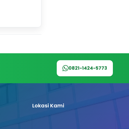
0821-1424-5773
Lokasi Kami