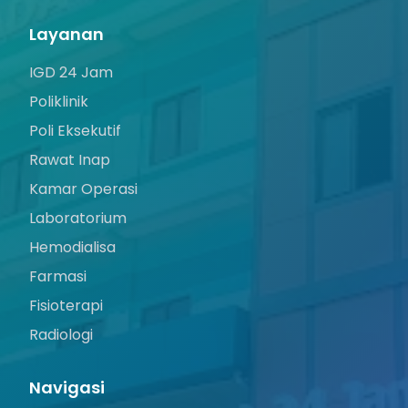
Layanan
IGD 24 Jam
Poliklinik
Poli Eksekutif
Rawat Inap
Kamar Operasi
Laboratorium
Hemodialisa
Farmasi
Fisioterapi
Radiologi
Navigasi