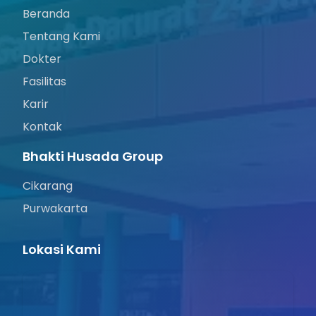
Beranda
Tentang Kami
Dokter
Fasilitas
Karir
Kontak
Bhakti Husada Group
Cikarang
Purwakarta
Lokasi Kami