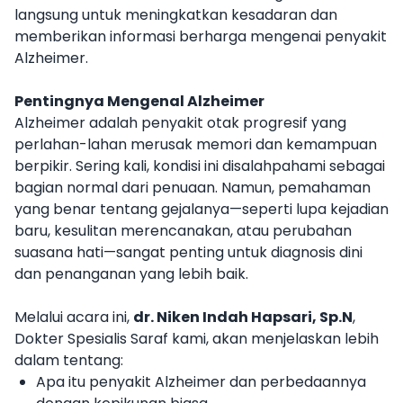
langsung untuk meningkatkan kesadaran dan
memberikan informasi berharga mengenai penyakit
Alzheimer.
Pentingnya Mengenal Alzheimer
Alzheimer adalah penyakit otak progresif yang
perlahan-lahan merusak memori dan kemampuan
berpikir. Sering kali, kondisi ini disalahpahami sebagai
bagian normal dari penuaan. Namun, pemahaman
yang benar tentang gejalanya—seperti lupa kejadian
baru, kesulitan merencanakan, atau perubahan
suasana hati—sangat penting untuk diagnosis dini
dan penanganan yang lebih baik.
Melalui acara ini,
dr. Niken Indah Hapsari, Sp.N
,
Dokter Spesialis Saraf kami, akan menjelaskan lebih
dalam tentang:
Apa itu penyakit Alzheimer dan perbedaannya