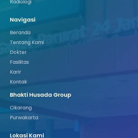
Radiologi
Navigasi
Beranda
Tentang Kami
Dokter
Fasilitas
Karir
Kontak
Bhakti Husada Group
Cikarang
Purwakarta
Lokasi Kami