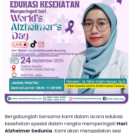
Informasi
Karir
Kontak
Bergabunglah bersama kami dalam acara edukasi
kesehatan spesial dalam rangka memperingati
Hari
Alzheimer Sedunia
. Kami akan mengadakan sesi