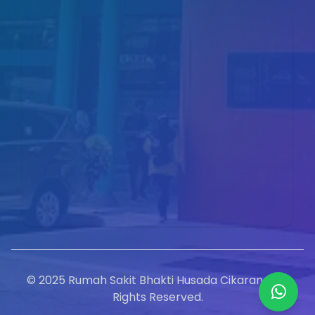
© 2025 Rumah Sakit Bhakti Husada Cikarang. All
Rights Reserved.