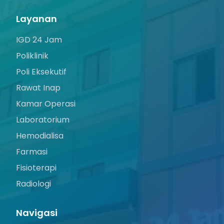
Layanan
IGD 24 Jam
Poliklinik
Poli Eksekutif
Rawat Inap
Kamar Operasi
Laboratorium
Hemodialisa
Farmasi
Fisioterapi
Radiologi
Navigasi