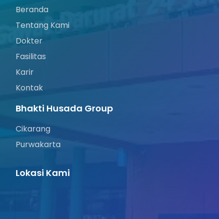
Beranda
Tentang Kami
Dokter
Fasilitas
Karir
Kontak
Bhakti Husada Group
Cikarang
Purwakarta
Lokasi Kami